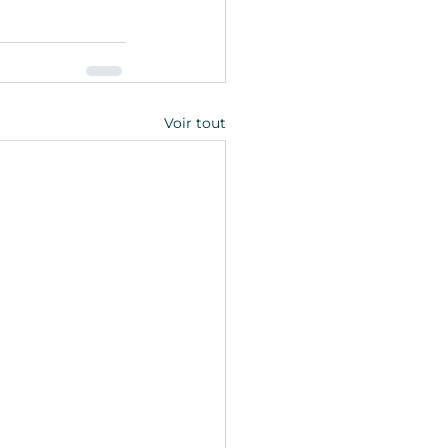
Voir tout