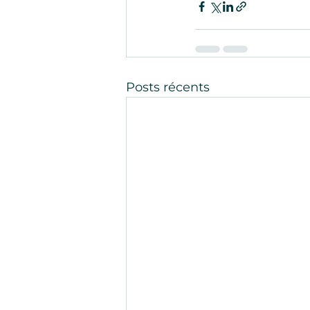
Posts récents