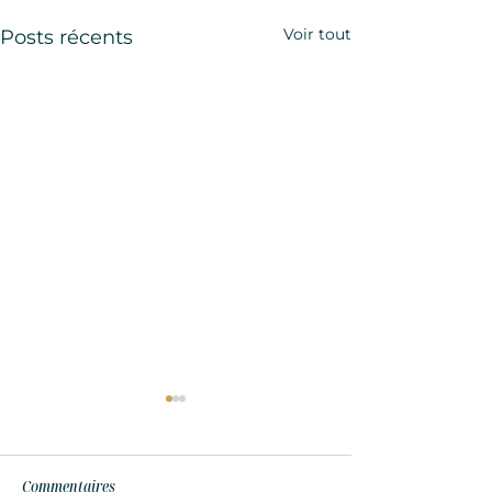
Voir tout
Posts récents
Commentaires