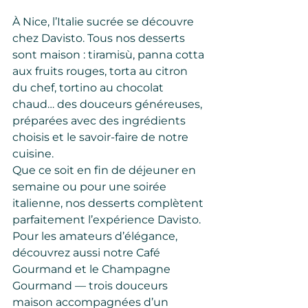
À Nice, l’Italie sucrée se découvre 
chez Davisto. Tous nos desserts 
sont maison : tiramisù, panna cotta 
aux fruits rouges, torta au citron 
du chef, tortino au chocolat 
chaud… des douceurs généreuses, 
préparées avec des ingrédients 
choisis et le savoir-faire de notre 
cuisine.
Que ce soit en fin de déjeuner en 
semaine ou pour une soirée 
italienne, nos desserts complètent 
parfaitement l’expérience Davisto. 
Pour les amateurs d’élégance, 
découvrez aussi notre Café 
Gourmand et le Champagne 
Gourmand — trois douceurs 
maison accompagnées d’un 