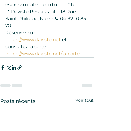
espresso italien ou d’une flûte.
📍 Davisto Restaurant – 18 Rue 
Saint Philippe, Nice • 📞 04 92 10 85 
70
Réservez sur 
https://www.davisto.net
 et 
consultez la carte : 
https://www.davisto.net/la-carte
Voir tout
Posts récents