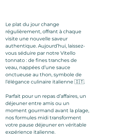
Le plat du jour change 
régulièrement, offrant à chaque 
visite une nouvelle saveur 
authentique. Aujourd’hui, laissez-
vous séduire par notre Vitello 
tonnato : de fines tranches de 
veau, nappées d’une sauce 
onctueuse au thon, symbole de 
l’élégance culinaire italienne 🇮🇹.
Parfait pour un repas d’affaires, un 
déjeuner entre amis ou un 
moment gourmand avant la plage, 
nos formules midi transforment 
votre pause déjeuner en véritable 
expérience italienne.