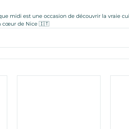
ue midi est une occasion de découvrir la vraie cui
n cœur de Nice 🇮🇹