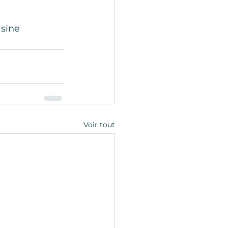
sine 
Voir tout