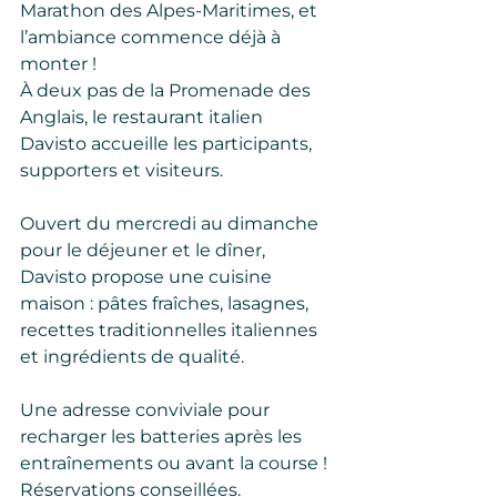
Marathon des Alpes-Maritimes, et 
l’ambiance commence déjà à 
monter !
À deux pas de la Promenade des 
Anglais, le restaurant italien 
Davisto accueille les participants, 
supporters et visiteurs.
Ouvert du mercredi au dimanche 
pour le déjeuner et le dîner, 
Davisto propose une cuisine 
maison : pâtes fraîches, lasagnes, 
recettes traditionnelles italiennes 
et ingrédients de qualité.
Une adresse conviviale pour 
recharger les batteries après les 
entraînements ou avant la course !
Réservations conseillées.