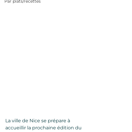
Par plats/recettes
La ville de Nice se prépare à 
accueillir la prochaine édition du 