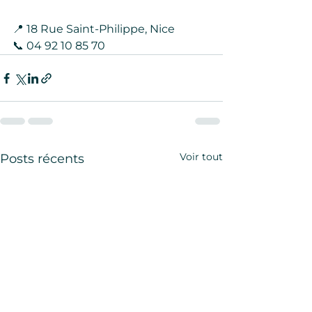
📍 18 Rue Saint-Philippe, Nice
📞 04 92 10 85 70
Voir tout
Posts récents