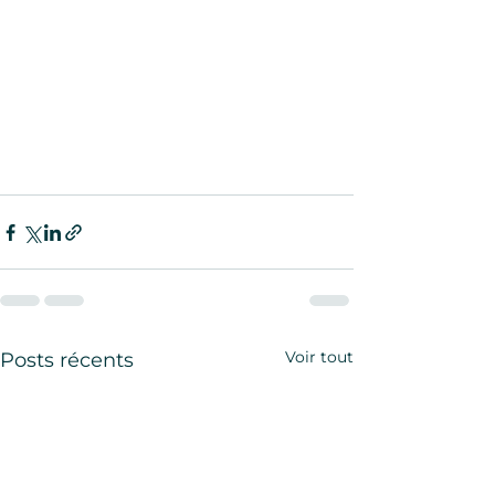
Voir tout
Posts récents