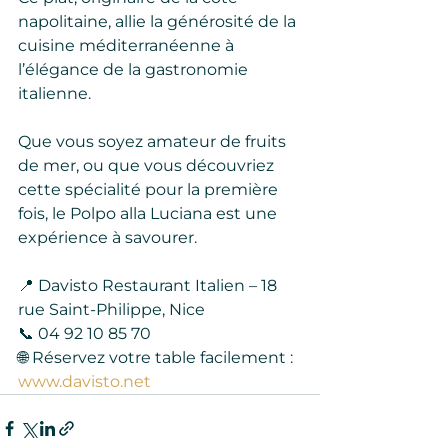
napolitaine, allie la générosité de la 
cuisine méditerranéenne à 
l’élégance de la gastronomie 
italienne.
Que vous soyez amateur de fruits 
de mer, ou que vous découvriez 
cette spécialité pour la première 
fois, le Polpo alla Luciana est une 
expérience à savourer.
📍 Davisto Restaurant Italien – 18 
rue Saint-Philippe, Nice
📞 04 92 10 85 70
🌐 Réservez votre table facilement : 
www.davisto.net