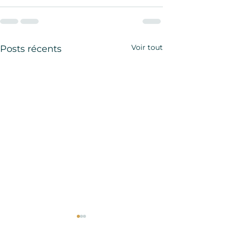
Voir tout
Posts récents