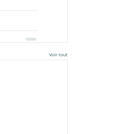
Voir tout