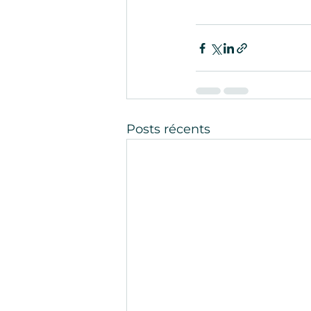
Posts récents