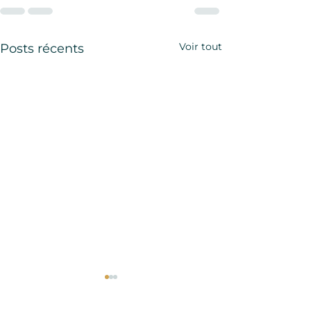
Voir tout
Posts récents