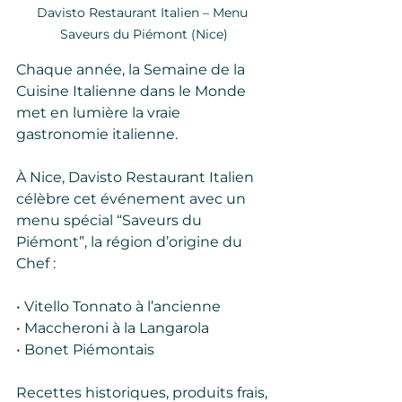
Davisto Restaurant Italien – Menu 
Saveurs du Piémont (Nice)
Chaque année, la Semaine de la 
Cuisine Italienne dans le Monde 
met en lumière la vraie 
gastronomie italienne.
À Nice, Davisto Restaurant Italien 
célèbre cet événement avec un 
menu spécial “Saveurs du 
Piémont”, la région d’origine du 
Chef :
• Vitello Tonnato à l’ancienne
• Maccheroni à la Langarola
• Bonet Piémontais
Recettes historiques, produits frais, 