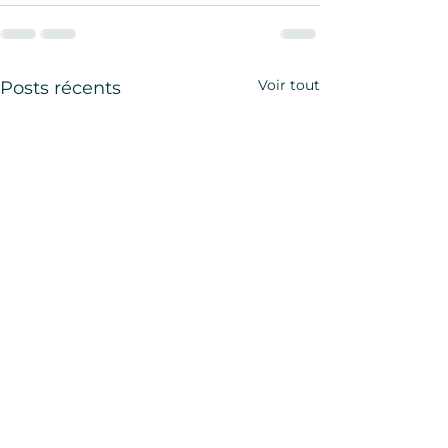
Voir tout
Posts récents