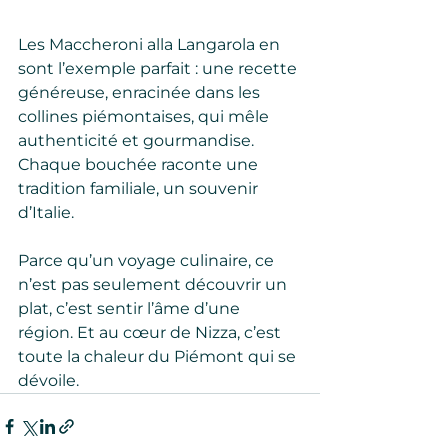
Les Maccheroni alla Langarola en 
sont l’exemple parfait : une recette 
généreuse, enracinée dans les 
collines piémontaises, qui mêle 
authenticité et gourmandise. 
Chaque bouchée raconte une 
tradition familiale, un souvenir 
d’Italie.
Parce qu’un voyage culinaire, ce 
n’est pas seulement découvrir un 
plat, c’est sentir l’âme d’une 
région. Et au cœur de Nizza, c’est 
toute la chaleur du Piémont qui se 
dévoile.