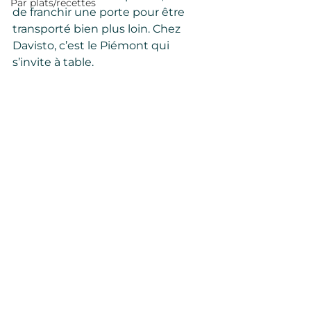
Par plats/recettes
de franchir une porte pour être 
transporté bien plus loin. Chez 
Davisto, c’est le Piémont qui 
s’invite à table.