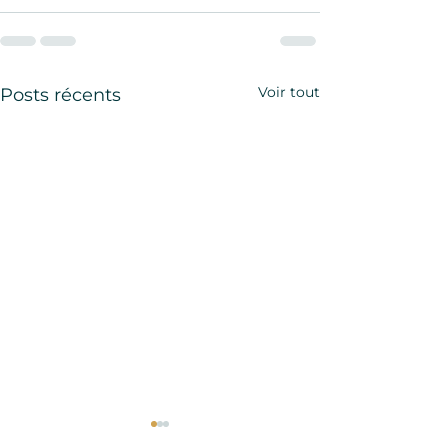
Voir tout
Posts récents