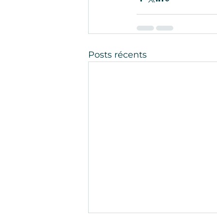
Posts récents