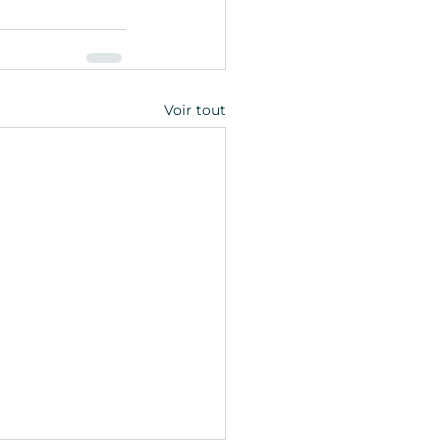
Voir tout