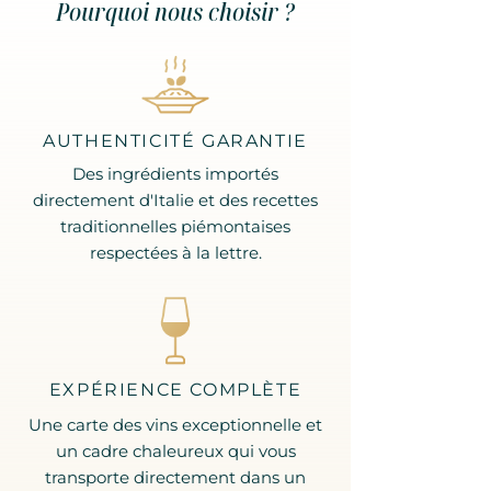
Pourquoi nous choisir ?
AUTHENTICITÉ GARANTIE
Des ingrédients importés
directement d'Italie et des recettes
traditionnelles piémontaises
respectées à la lettre.
EXPÉRIENCE COMPLÈTE
Une carte des vins exceptionnelle et
un cadre chaleureux qui vous
transporte directement dans un