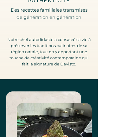
AUTHENTICITÉ
Des recettes familiales transmises
de génération en génération
Notre chef autodidacte a consacré sa vie à
préserver les traditions culinaires de sa
région natale, tout en y apportant une
touche de créativité contemporaine qui
fait la signature de Davisto.