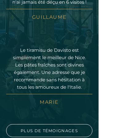
n'ai jamais été déçu en 6 visites !
GUILLAUME
Le tiramisu de Davisto est
simplement le meilleur de Nice.
Les pâtes fraîches sont divines
également. Une adresse que je
recommande sans hésitation à
tous les amoureux de l'Italie.
MARIE
PLUS DE TÉMOIGNAGES