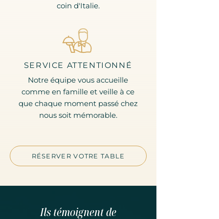
coin d'Italie.
SERVICE ATTENTIONNÉ
Notre équipe vous accueille
comme en famille et veille à ce
que chaque moment passé chez
nous soit mémorable.
RÉSERVER VOTRE TABLE
Ils témoignent de