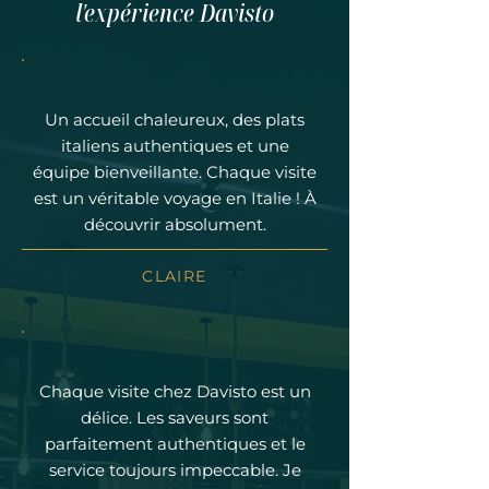
l'expérience Davisto
Un accueil chaleureux, des plats
italiens authentiques et une
équipe bienveillante. Chaque visite
est un véritable voyage en Italie ! À
découvrir absolument.
CLAIRE
Chaque visite chez Davisto est un
délice. Les saveurs sont
parfaitement authentiques et le
service toujours impeccable. Je