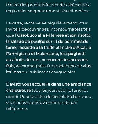
travers des produits frais et des spécialités
régionales soigneusement sélectionnées.
La carte, renouvelée régulièrement, vous
invite à découvrir des incontournables tels
que
l’Ossobuco alla Milanese et son risotto,
la salade de poulpe sur lit de pommes de
terre, l’assiette à la truffe blanche d’Alba, la
Parmigiana di Melanzana, les spaghetti
aux fruits de mer, ou encore des poissons
frais
, accompagnés d’une sélection de
vins
italiens
qui subliment chaque plat.
Davisto vous accueille dans une ambiance
chaleureuse
tous les jours sauf le lundi et
mardi. Pour profiter de nos plats chez vous,
vous pouvez passez commande par
téléphone.