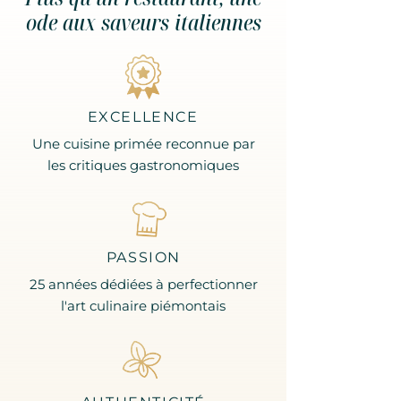
ode aux saveurs italiennes
EXCELLENCE
Une cuisine primée reconnue par
les critiques gastronomiques
PASSION
25 années dédiées à perfectionner
l'art culinaire piémontais