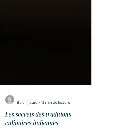
-
il y a 4 jours
3 min de lecture
Les secrets des traditions