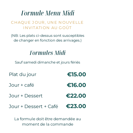
Formule Menu Midi
CHAQUE JOUR, UNE NOUVELLE
INVITATION AU GOÛT
(NB: Les plats ci-dessus sont susceptibles
de changer en fonction des arrivages.)
Formules Midi
Sauf samedi dimanche et jours fériés
€15.00
Plat du jour
€16.00
Jour + café
€22.00
Jour + Dessert
€23.00
Jour + Dessert + Café
La formule doit être demandée au
moment de la commande