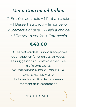
Menu Gourmand Italien
2 Entrées au choix + 1 Plat au choix
+ 1 Dessert au choix + limoncello
2 Starters a choice + 1 Dish a choice
+ 1 Dessert a choice + limoncello
€48.00
NB: Les plats ci-dessus sont susceptibles
de changer en fonction des arrivages.
Les suggestions du chef et le menu de
truffe sont exclus
VOUS POUVEZ AUSSI CHOISIR A LA
CARTE NOTRE MENU
La formule doit être demandée au
moment de la commande
NOTRE CARTE