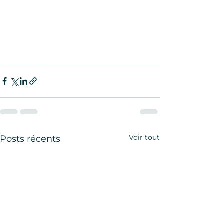
Voir tout
Posts récents