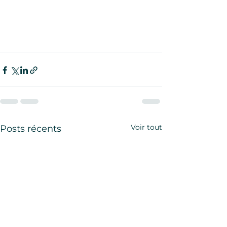
Voir tout
Posts récents