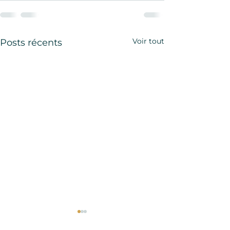
Voir tout
Posts récents