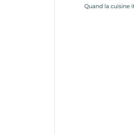
Quand la cuisine i