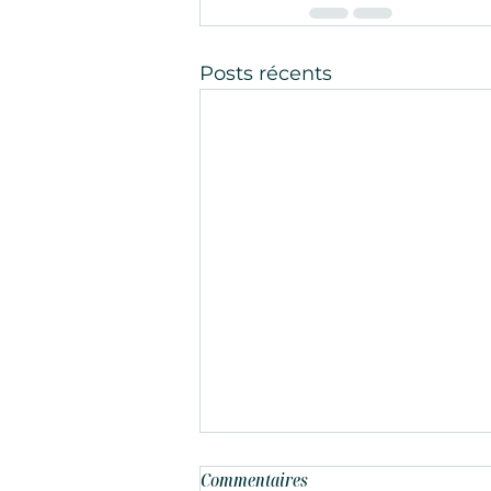
Posts récents
Commentaires