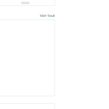
Voir tout