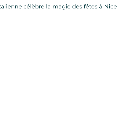
talienne célèbre la magie des fêtes à Nice